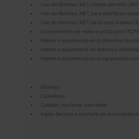
Uso de librerías .NET cliente-servidor (WC
Uso de librerías .NET para interfaces usua
Uso de librerías .NET de acceso a datos (
Conocimiento de redes y protocolos TCP/
Interés o experiencia en protocolos de c
Interés o experiencia en entornos industri
Interés o experiencia en programación co
Idiomas:
Castellano
Catalán (opcional, valorable)
Inglés (lectura y escritura de documentaci