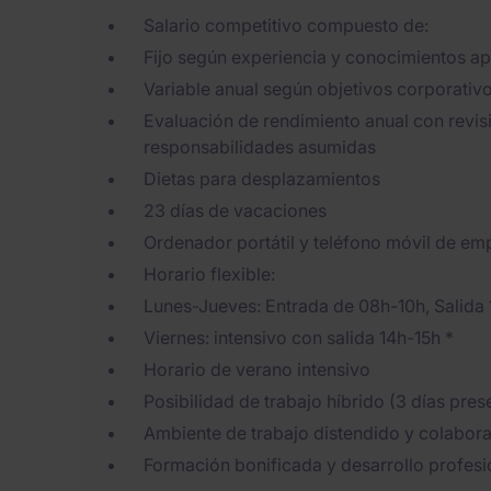
Salario competitivo compuesto de:
Fijo según experiencia y conocimientos a
Variable anual según objetivos corporativ
Evaluación de rendimiento anual con revisi
responsabilidades asumidas
Dietas para desplazamientos
23 días de vacaciones
Ordenador portátil y teléfono móvil de em
Horario flexible:
Lunes-Jueves: Entrada de 08h-10h, Salida 
Viernes: intensivo con salida 14h-15h *
Horario de verano intensivo
Posibilidad de trabajo híbrido (3 días pres
Ambiente de trabajo distendido y colabora
Formación bonificada y desarrollo profesi