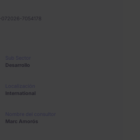
-072026-7054178
Sub Sector
Desarrollo
Localización
International
Nombre del consultor
Marc Amorós