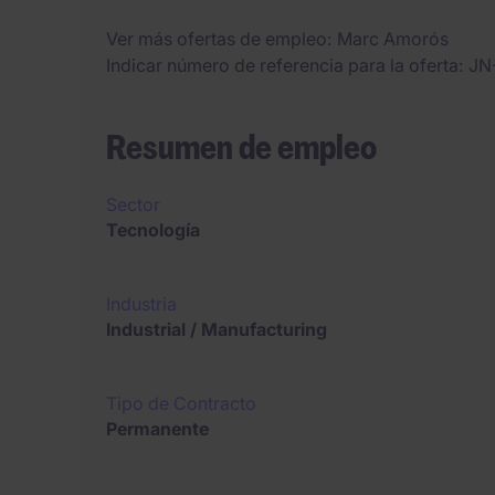
Ver más ofertas de empleo
Marc Amorós
Indicar número de referencia para la oferta
JN
Resumen de empleo
Sector
Tecnología
Industria
Industrial / Manufacturing
Tipo de Contracto
Permanente