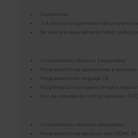
Experiencia:
3-4 años en programación de proyectos s
Se valorará especialmente haber participa
Conocimientos técnicos (requeridos):
Programación de aplicaciones y servicios
Programación en lenguaje C#
Programación con bases de datos relacio
Uso de sistemas de control versiones (GIT
Conocimientos técnicos (deseables):
Programación de servicios web (SOAP, RE