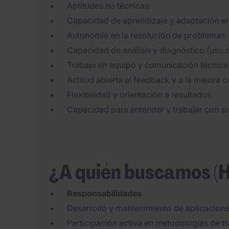
Aptitudes no técnicas:
Capacidad de aprendizaje y adaptación e
Autonomía en la resolución de problemas
Capacidad de análisis y diagnóstico (uso de
Trabajo en equipo y comunicación técnica
Actitud abierta al feedback y a la mejora c
Flexibilidad y orientación a resultados
Capacidad para entender y trabajar con s
¿A quién buscamos (
Responsabilidades
Desarrollo y mantenimiento de aplicacione
Participación activa en metodologías de t