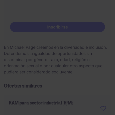
Inscribirse
En Michael Page creemos en la diversidad e inclusión.
Defendemos la igualdad de oportunidades sin
discriminar por género, raza, edad, religión ni
orientación sexual o por cualquier otro aspecto que
pudiera ser considerado excluyente.
Ofertas similares
KAM para sector industrial (H/M)