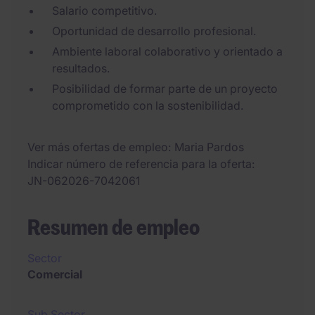
Salario competitivo.
Oportunidad de desarrollo profesional.
Ambiente laboral colaborativo y orientado a
resultados.
Posibilidad de formar parte de un proyecto
comprometido con la sostenibilidad.
Ver más ofertas de empleo
Maria Pardos
Indicar número de referencia para la oferta
JN-062026-7042061
Resumen de empleo
Sector
Comercial
Sub Sector