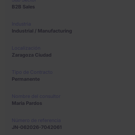
B2B Sales
Industria
Industrial / Manufacturing
Localización
Zaragoza Ciudad
Tipo de Contracto
Permanente
Nombre del consultor
Maria Pardos
Número de referencia
JN-062026-7042061