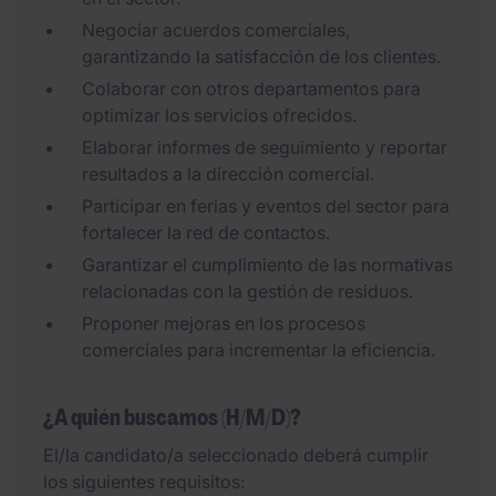
Negociar acuerdos comerciales,
garantizando la satisfacción de los clientes.
Colaborar con otros departamentos para
optimizar los servicios ofrecidos.
Elaborar informes de seguimiento y reportar
resultados a la dirección comercial.
Participar en ferias y eventos del sector para
fortalecer la red de contactos.
Garantizar el cumplimiento de las normativas
relacionadas con la gestión de residuos.
Proponer mejoras en los procesos
comerciales para incrementar la eficiencia.
¿A quién buscamos (H/M/D)?
El/la candidato/a seleccionado deberá cumplir
los siguientes requisitos: