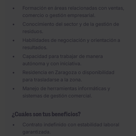
Formación en áreas relacionadas con ventas,
comercio o gestión empresarial.
Conocimiento del sector y de la gestión de
residuos.
Habilidades de negociación y orientación a
resultados.
Capacidad para trabajar de manera
autónoma y con iniciativa.
Residencia en Zaragoza o disponibilidad
para trasladarse a la zona.
Manejo de herramientas informáticas y
sistemas de gestión comercial.
¿Cuáles son tus beneficios?
Contrato indefinido con estabilidad laboral
garantizada.