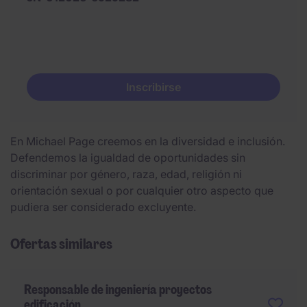
Inscribirse
En Michael Page creemos en la diversidad e inclusión.
Defendemos la igualdad de oportunidades sin
discriminar por género, raza, edad, religión ni
orientación sexual o por cualquier otro aspecto que
pudiera ser considerado excluyente.
Ofertas similares
Responsable de ingeniería proyectos
edificación