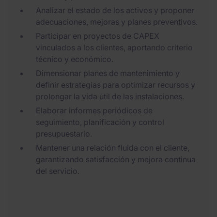
Analizar el estado de los activos y proponer
adecuaciones, mejoras y planes preventivos.
Participar en proyectos de CAPEX
vinculados a los clientes, aportando criterio
técnico y económico.
Dimensionar planes de mantenimiento y
definir estrategias para optimizar recursos y
prolongar la vida útil de las instalaciones.
Elaborar informes periódicos de
seguimiento, planificación y control
presupuestario.
Mantener una relación fluida con el cliente,
garantizando satisfacción y mejora continua
del servicio.