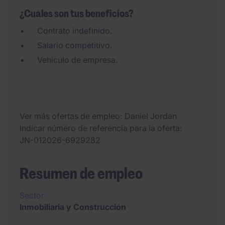
¿Cuáles son tus beneficios?
Contrato indefinido.
Salario competitivo.
Vehiculo de empresa.
Ver más ofertas de empleo
Daniel Jordan
Indicar número de referencia para la oferta
JN-012026-6929282
Resumen de empleo
Sector
Inmobiliaria y Construcción