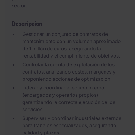
sector.
Descripción
Gestionar un conjunto de contratos de
mantenimiento con un volumen aproximado
de 1 millón de euros, asegurando la
rentabilidad y el cumplimiento de objetivos.
Controlar la cuenta de explotación de los
contratos, analizando costes, márgenes y
proponiendo acciones de optimización.
Liderar y coordinar el equipo interno
(encargados y operarios propios)
garantizando la correcta ejecución de los
servicios.
Supervisar y coordinar industriales externos
para trabajos especializados, asegurando
calidad y plazos.