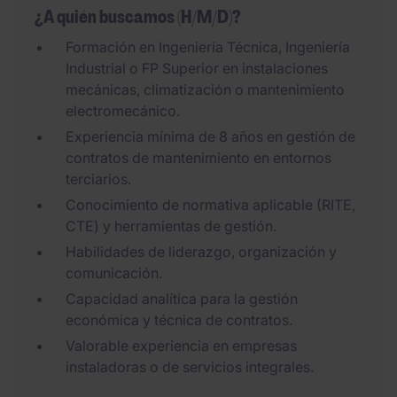
¿A quién buscamos (H/M/D)?
Formación en Ingeniería Técnica, Ingeniería
Industrial o FP Superior en instalaciones
mecánicas, climatización o mantenimiento
electromecánico.
Experiencia mínima de 8 años en gestión de
contratos de mantenimiento en entornos
terciarios.
Conocimiento de normativa aplicable (RITE,
CTE) y herramientas de gestión.
Habilidades de liderazgo, organización y
comunicación.
Capacidad analítica para la gestión
económica y técnica de contratos.
Valorable experiencia en empresas
instaladoras o de servicios integrales.