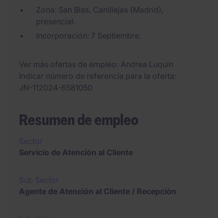
Zona: San Blas, Canillejas (Madrid),
presencial.
Incorporación: 7 Septiembre.
Ver más ofertas de empleo
Andrea Luquin
Indicar número de referencia para la oferta
JN-112024-6581050
Resumen de empleo
Sector
Servicio de Atención al Cliente
Sub Sector
Agente de Atención al Cliente / Recepción