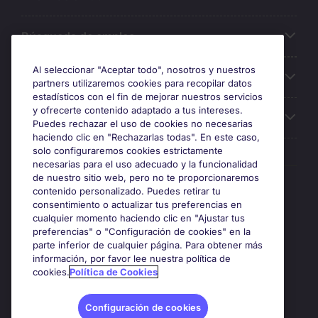
Búsqueda de empleo
Al seleccionar "Aceptar todo", nosotros y nuestros
Oficinas
partners utilizaremos cookies para recopilar datos
estadísticos con el fin de mejorar nuestros servicios
y ofrecerte contenido adaptado a tus intereses.
Sobre Michael Page
Puedes rechazar el uso de cookies no necesarias
haciendo clic en "Rechazarlas todas". En este caso,
solo configuraremos cookies estrictamente
necesarias para el uso adecuado y la funcionalidad
de nuestro sitio web, pero no te proporcionaremos
Premios y certificaciones
contenido personalizado. Puedes retirar tu
consentimiento o actualizar tus preferencias en
cualquier momento haciendo clic en "Ajustar tus
preferencias" o "Configuración de cookies" en la
parte inferior de cualquier página. Para obtener más
información, por favor lee nuestra política de
cookies.
Política de Cookies
Configuración de cookies