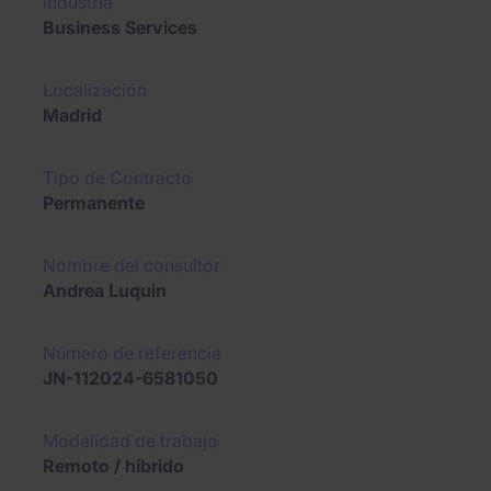
Industria
Business Services
Localización
Madrid
Tipo de Contracto
Permanente
Nombre del consultor
Andrea Luquin
Número de referencia
JN-112024-6581050
Modalidad de trabajo
Remoto / híbrido