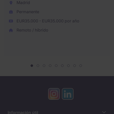
Madrid
Permanente
EUR35.000 - EUR35.000 por año
Remoto / híbrido
Información útil