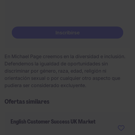
Inscribirse
En Michael Page creemos en la diversidad e inclusión.
Defendemos la igualdad de oportunidades sin
discriminar por género, raza, edad, religión ni
orientación sexual o por cualquier otro aspecto que
pudiera ser considerado excluyente.
Ofertas similares
English Customer Success UK Market