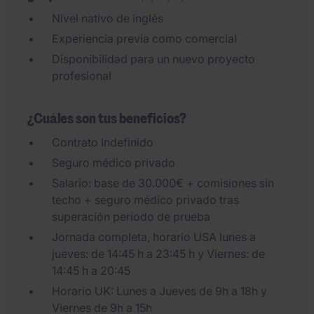
Nivel nativo de inglés
Experiencia previa como comercial
Disponibilidad para un nuevo proyecto
profesional
¿Cuáles son tus beneficios?
Contrato Indefinido
Seguro médico privado
Salario: base de 30.000€ + comisiones sin
techo + seguro médico privado tras
superación periodo de prueba
Jornada completa, horario USA lunes a
jueves: de 14:45 h a 23:45 h y Viernes: de
14:45 h a 20:45
Horario UK: Lunes a Jueves de 9h a 18h y
Viernes de 9h a 15h