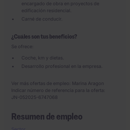
encargado de obra en proyectos de
edificación residencial.
Carné de conducir.
¿Cuáles son tus beneficios?
Se ofrece:
Coche, km y dietas.
Desarrollo profesional en la empresa.
Ver más ofertas de empleo
Marina Aragon
Indicar número de referencia para la oferta
JN-052025-6747068
Resumen de empleo
Sector