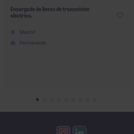
Encargado de lineas de transmisión
eléctrica.
Madrid
Permanente