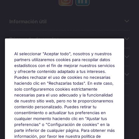
Información útil
Búsqueda de empleo
Al seleccionar "Aceptar todo", nosotros y nuestros
Oficinas
partners utilizaremos cookies para recopilar datos
estadísticos con el fin de mejorar nuestros servicios
y ofrecerte contenido adaptado a tus intereses.
Sobre Michael Page
Puedes rechazar el uso de cookies no necesarias
haciendo clic en "Rechazarlas todas". En este caso,
solo configuraremos cookies estrictamente
necesarias para el uso adecuado y la funcionalidad
de nuestro sitio web, pero no te proporcionaremos
Premios y certificaciones
contenido personalizado. Puedes retirar tu
consentimiento o actualizar tus preferencias en
cualquier momento haciendo clic en "Ajustar tus
preferencias" o "Configuración de cookies" en la
parte inferior de cualquier página. Para obtener más
información, por favor lee nuestra política de