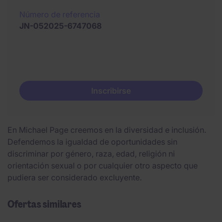
Número de referencia
JN-052025-6747068
Inscribirse
En Michael Page creemos en la diversidad e inclusión.
Defendemos la igualdad de oportunidades sin
discriminar por género, raza, edad, religión ni
orientación sexual o por cualquier otro aspecto que
pudiera ser considerado excluyente.
Ofertas similares