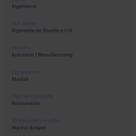
Ingenieros
Sub Sector
Ingeniería de Diseño e I+D
Industria
Industrial / Manufacturing
Localización
Madrid
Tipo de Contracto
Permanente
Nombre del consultor
Marina Aragon