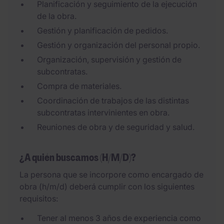
Planificación y seguimiento de la ejecución
de la obra.
Gestión y planificación de pedidos.
Gestión y organización del personal propio.
Organización, supervisión y gestión de
subcontratas.
Compra de materiales.
Coordinación de trabajos de las distintas
subcontratas intervinientes en obra.
Reuniones de obra y de seguridad y salud.
¿A quién buscamos (H/M/D)?
La persona que se incorpore como encargado de
obra (h/m/d) deberá cumplir con los siguientes
requisitos:
Tener al menos 3 años de experiencia como