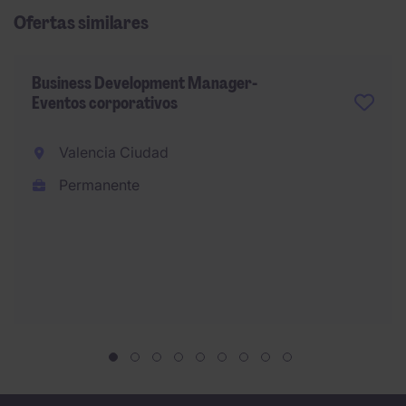
Ofertas similares
Business Development Manager-
Eventos corporativos
Valencia Ciudad
Permanente