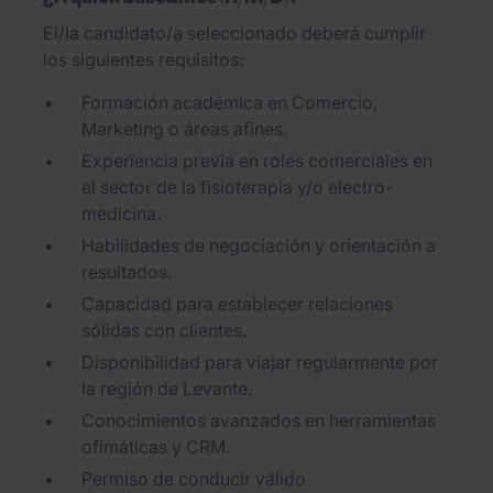
El/la candidato/a seleccionado deberá cumplir
los siguientes requisitos:
Formación académica en Comercio,
Marketing o áreas afines.
Experiencia previa en roles comerciales en
el sector de la fisioterapia y/o electro-
medicina.
Habilidades de negociación y orientación a
resultados.
Capacidad para establecer relaciones
sólidas con clientes.
Disponibilidad para viajar regularmente por
la región de Levante.
Conocimientos avanzados en herramientas
ofimáticas y CRM.
Permiso de conducir válido.