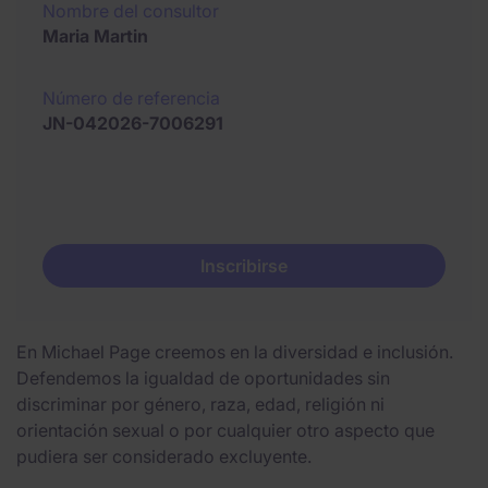
Nombre del consultor
Maria Martin
Número de referencia
JN-042026-7006291
Inscribirse
En Michael Page creemos en la diversidad e inclusión.
Defendemos la igualdad de oportunidades sin
discriminar por género, raza, edad, religión ni
orientación sexual o por cualquier otro aspecto que
pudiera ser considerado excluyente.