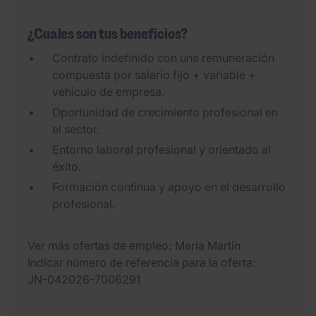
¿Cuáles son tus beneficios?
Contrato indefinido con una remuneración
compuesta por salario fijo + variable +
vehículo de empresa.
Oportunidad de crecimiento profesional en
el sector.
Entorno laboral profesional y orientado al
éxito.
Formación continua y apoyo en el desarrollo
profesional.
Ver más ofertas de empleo
Maria Martin
Indicar número de referencia para la oferta
JN-042026-7006291