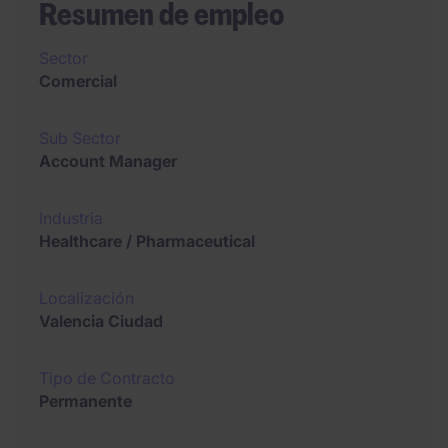
Resumen de empleo
Sector
Comercial
Sub Sector
Account Manager
Industria
Healthcare / Pharmaceutical
Localización
Valencia Ciudad
Tipo de Contracto
Permanente