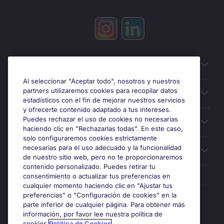
Información útil
Al seleccionar "Aceptar todo", nosotros y nuestros
partners utilizaremos cookies para recopilar datos
Búsqueda de empleo
estadísticos con el fin de mejorar nuestros servicios
y ofrecerte contenido adaptado a tus intereses.
Puedes rechazar el uso de cookies no necesarias
Oficinas
haciendo clic en "Rechazarlas todas". En este caso,
solo configuraremos cookies estrictamente
necesarias para el uso adecuado y la funcionalidad
Sobre Michael Page
de nuestro sitio web, pero no te proporcionaremos
contenido personalizado. Puedes retirar tu
consentimiento o actualizar tus preferencias en
cualquier momento haciendo clic en "Ajustar tus
preferencias" o "Configuración de cookies" en la
Premios y certificaciones
parte inferior de cualquier página. Para obtener más
información, por favor lee nuestra política de
cookies.
Política de Cookies