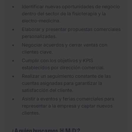
Identificar nuevas oportunidades de negocio
dentro del sector de la fisioterapia y la
electro-medicina.
Elaborar y presentar propuestas comerciales
personalizadas.
Negociar acuerdos y cerrar ventas con
clientes clave.
Cumplir con los objetivos y KPIS
establecidos por dirección comercial.
Realizar un seguimiento constante de las
cuentas asignadas para garantizar la
satisfacción del cliente.
Asistir a eventos y ferias comerciales para
representar a la empresa y captar nuevos
clientes.
¿A quién buscamos (H/M/D)?