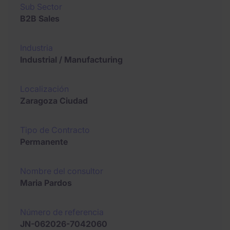
Sub Sector
B2B Sales
Industria
Industrial / Manufacturing
Localización
Zaragoza Ciudad
Tipo de Contracto
Permanente
Nombre del consultor
Maria Pardos
Número de referencia
JN-062026-7042060