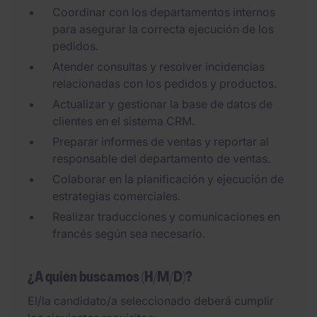
Coordinar con los departamentos internos
para asegurar la correcta ejecución de los
pedidos.
Atender consultas y resolver incidencias
relacionadas con los pedidos y productos.
Actualizar y gestionar la base de datos de
clientes en el sistema CRM.
Preparar informes de ventas y reportar al
responsable del departamento de ventas.
Colaborar en la planificación y ejecución de
estrategias comerciales.
Realizar traducciones y comunicaciones en
francés según sea necesario.
¿A quién buscamos (H/M/D)?
El/la candidato/a seleccionado deberá cumplir