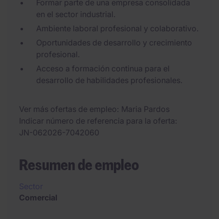
Formar parte de una empresa consolidada
en el sector industrial.
Ambiente laboral profesional y colaborativo.
Oportunidades de desarrollo y crecimiento
profesional.
Acceso a formación continua para el
desarrollo de habilidades profesionales.
Ver más ofertas de empleo
Maria Pardos
Indicar número de referencia para la oferta
JN-062026-7042060
Resumen de empleo
Sector
Comercial