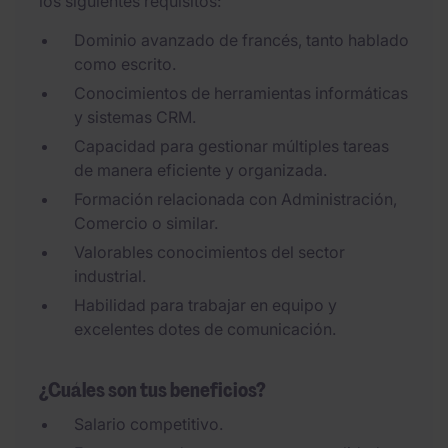
los siguientes requisitos:
Dominio avanzado de francés, tanto hablado
como escrito.
Conocimientos de herramientas informáticas
y sistemas CRM.
Capacidad para gestionar múltiples tareas
de manera eficiente y organizada.
Formación relacionada con Administración,
Comercio o similar.
Valorables conocimientos del sector
industrial.
Habilidad para trabajar en equipo y
excelentes dotes de comunicación.
¿Cuáles son tus beneficios?
Salario competitivo.