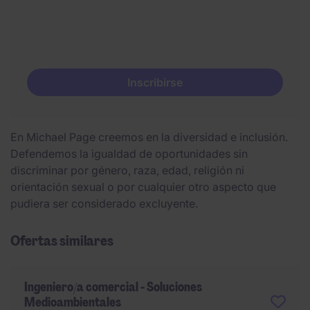
Inscribirse
En Michael Page creemos en la diversidad e inclusión.
Defendemos la igualdad de oportunidades sin
discriminar por género, raza, edad, religión ni
orientación sexual o por cualquier otro aspecto que
pudiera ser considerado excluyente.
Ofertas similares
Ingeniero/a comercial - Soluciones
Medioambientales