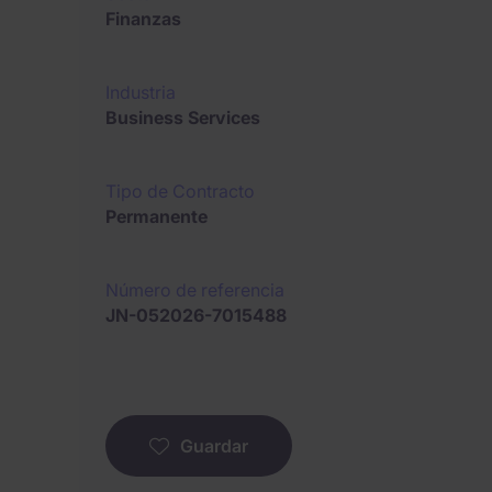
Finanzas
Industria
Business Services
Tipo de Contracto
Permanente
Número de referencia
JN-052026-7015488
Guardar