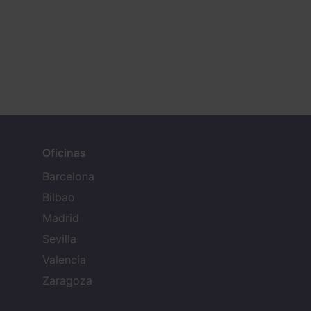
Oficinas
Barcelona
Bilbao
Madrid
Sevilla
Valencia
Zaragoza