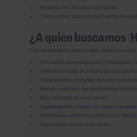
Presentación de Libros Contables.
Confección y depósito de Cuentas Anuale
¿A quién buscamos (
El/la candidato/a seleccionado deberá cumplir l
Formación universitaria en Contabilidad, F
Valorable máster en tributación y/o oposic
Conocimiento profundo de la normativa fis
Manejo avanzado de herramientas ofimáti
Muy valorable dominio de A3.
Capacidad de trabajar con plazos ajustado
Habilidades analíticas y atención al detalle
Experiencia previa en el sector.