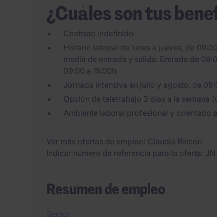
¿Cuáles son tus bene
Contrato indefinido.
Horario laboral de lunes a jueves, de 09:00
media de entrada y salida. Entrada de 08:0
09:00 a 15:00h.
Jornada intensiva en julio y agosto, de 08:
Opción de teletrabajo 3 días a la semana 
Ambiente laboral profesional y orientado a
Ver más ofertas de empleo
Claudia Rincon
Indicar número de referencia para la oferta
JN
Resumen de empleo
Sector