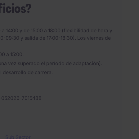
ficios?
 a 14:00 y de 15:00 a 18:00 (flexibilidad de hora y
0-09:30 y salida de 17:00-18:30). Los viernes de
00 a 15:00.
(una vez superado el período de adaptación).
l desarrollo de carrera.
-052026-7015488
Sub Sector