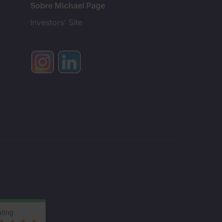
Sobre Michael Page
Investors' Site
ting