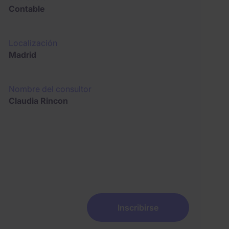
Contable
Localización
Madrid
Nombre del consultor
Claudia Rincon
Inscribirse