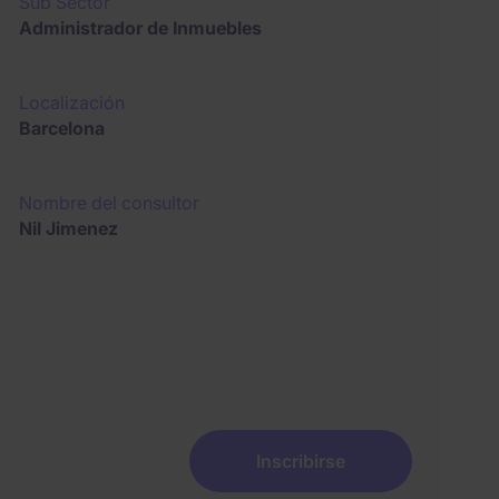
Sub Sector
Administrador de Inmuebles
Localización
Barcelona
Nombre del consultor
Nil Jimenez
Inscribirse