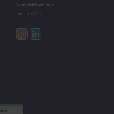
Sobre Michael Page
Investors' Site
ting