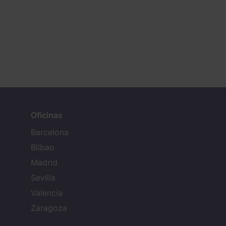
Oficinas
Barcelona
Bilbao
Madrid
Sevilla
Valencia
Zaragoza