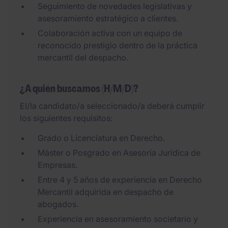
Seguimiento de novedades legislativas y
asesoramiento estratégico a clientes.
Colaboración activa con un equipo de
reconocido prestigio dentro de la práctica
mercantil del despacho.
¿A quién buscamos (H/M/D)?
El/la candidato/a seleccionado/a deberá cumplir
los siguientes requisitos:
Grado o Licenciatura en Derecho.
Máster o Posgrado en Asesoría Jurídica de
Empresas.
Entre 4 y 5 años de experiencia en Derecho
Mercantil adquirida en despacho de
abogados.
Experiencia en asesoramiento societario y