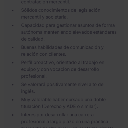
contratación mercantil.
Sólidos conocimientos de legislación
mercantil y societaria.
Capacidad para gestionar asuntos de forma
autónoma manteniendo elevados estándares
de calidad.
Buenas habilidades de comunicación y
relación con clientes.
Perfil proactivo, orientado al trabajo en
equipo y con vocación de desarrollo
profesional.
Se valorará positivamente nivel alto de
inglés.
Muy valorable haber cursado una doble
titulación (Derecho y ADE o similar).
Interés por desarrollar una carrera
profesional a largo plazo en una práctica