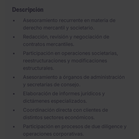
Descripción
Asesoramiento recurrente en materia de
derecho mercantil y societario.
Redacción, revisión y negociación de
contratos mercantiles.
Participación en operaciones societarias,
reestructuraciones y modificaciones
estructurales.
Asesoramiento a órganos de administración
y secretarías de consejo.
Elaboración de informes jurídicos y
dictámenes especializados.
Coordinación directa con clientes de
distintos sectores económicos.
Participación en procesos de due diligence y
operaciones corporativas.