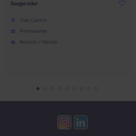
Asegurador
Tres Cantos
Permanente
Remoto / híbrido