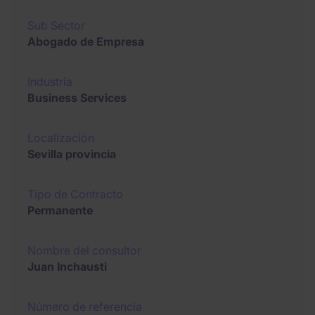
Sub Sector
Abogado de Empresa
Industria
Business Services
Localización
Sevilla provincia
Tipo de Contracto
Permanente
Nombre del consultor
Juan Inchausti
Número de referencia