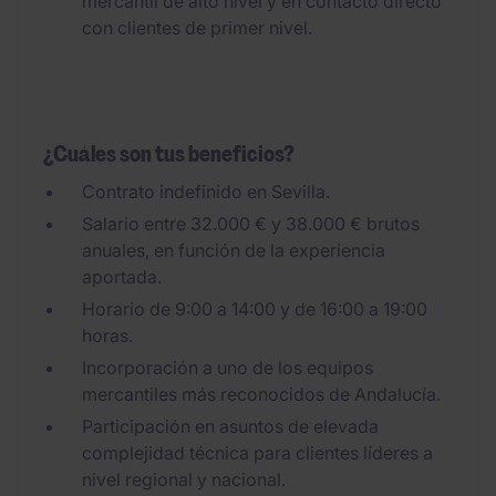
mercantil de alto nivel y en contacto directo
con clientes de primer nivel.
¿Cuáles son tus beneficios?
Contrato indefinido en Sevilla.
Salario entre 32.000 € y 38.000 € brutos
anuales, en función de la experiencia
aportada.
Horario de 9:00 a 14:00 y de 16:00 a 19:00
horas.
Incorporación a uno de los equipos
mercantiles más reconocidos de Andalucía.
Participación en asuntos de elevada
complejidad técnica para clientes líderes a
nivel regional y nacional.