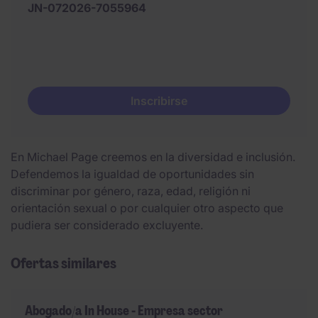
JN-072026-7055964
Inscribirse
En Michael Page creemos en la diversidad e inclusión.
Defendemos la igualdad de oportunidades sin
discriminar por género, raza, edad, religión ni
orientación sexual o por cualquier otro aspecto que
pudiera ser considerado excluyente.
Ofertas similares
Abogado/a In House - Empresa sector