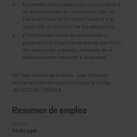
Excelente oportunidad para incorporarse a
un departamento en crecimiento, con un
fuerte enfoque en la calidad jurídica y el
desarrollo profesional de sus abogados.
Posibilidades reales de crecimiento y
progresión profesional dentro de una firma
de reconocido prestigio, referente en el
asesoramiento mercantil a empresas.
Ver más ofertas de empleo
Juan Inchausti
Indicar número de referencia para la oferta
JN-072026-7055964
Resumen de empleo
Sector
Tax&Legal