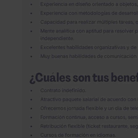
Experiencia en diseño orientado a objeto
Experiencia con metodologías de desarrol
Capacidad para realizar múltiples tareas, or
Mente analítica con aptitud para resolver
independiente.
Excelentes habilidades organizativas y de 
Muy buenas habilidades de comunicación y
¿Cuáles son tus bene
Contrato indefinido.
Atractivo paquete salarial de acuerdo con 
Ofrecemos jornada flexible y un día de tel
Formación continua, acceso a cursos, semi
Retribución flexible (ticket restaurante, s
Cursos de formación en idiomas.