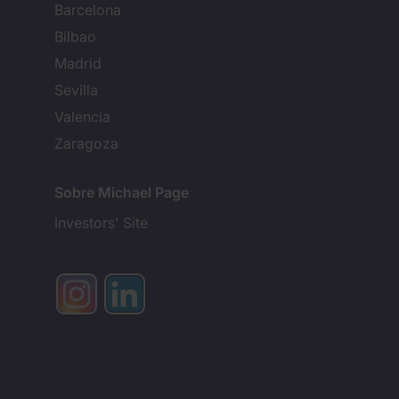
Barcelona
Bilbao
Madrid
Sevilla
Valencia
Zaragoza
Sobre Michael Page
Investors' Site