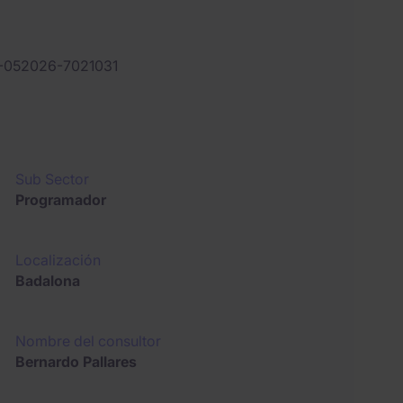
-052026-7021031
Sub Sector
Programador
Localización
Badalona
Nombre del consultor
Bernardo Pallares