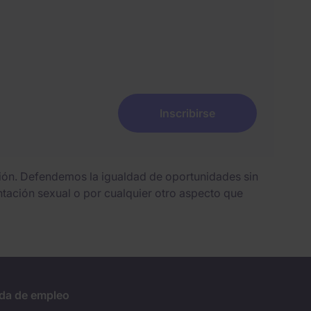
Inscribirse
sión. Defendemos la igualdad de oportunidades sin
entación sexual o por cualquier otro aspecto que
da de empleo