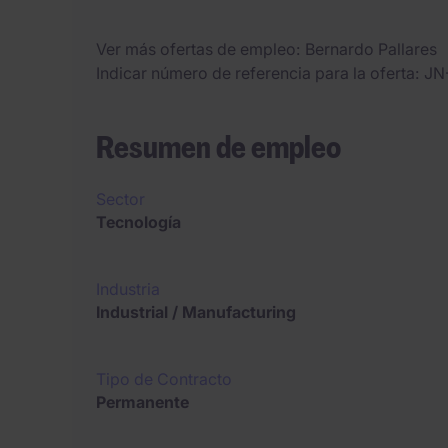
Ver más ofertas de empleo
Bernardo Pallares
Indicar número de referencia para la oferta
JN
Resumen de empleo
Sector
Tecnología
Industria
Industrial / Manufacturing
Tipo de Contracto
Permanente