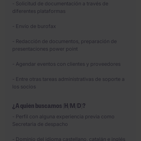
- Solicitud de documentación a través de
diferentes plataformas
- Envío de burofax
- Redacción de documentos, preparación de
presentaciones power point
- Agendar eventos con clientes y proveedores
- Entre otras tareas administrativas de soporte a
los socios
¿A quién buscamos (H/M/D)?
- Perfil con alguna experiencia previa como
Secretaria de despacho
- Dominio del idioma castellano, catalán e inglés