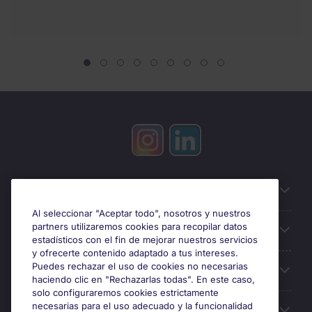
Información útil
Al seleccionar "Aceptar todo", nosotros y nuestros
partners utilizaremos cookies para recopilar datos
Búsqueda de empleo
estadísticos con el fin de mejorar nuestros servicios
y ofrecerte contenido adaptado a tus intereses.
Puedes rechazar el uso de cookies no necesarias
Oficinas
haciendo clic en "Rechazarlas todas". En este caso,
solo configuraremos cookies estrictamente
necesarias para el uso adecuado y la funcionalidad
Sobre Michael Page