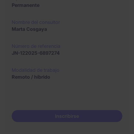
Permanente
Nombre del consultor
Marta Cosgaya
Número de referencia
JN-122025-6897274
Modalidad de trabajo
Remoto / híbrido
Inscribirse