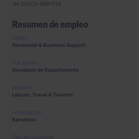
JN-122025-6897274
Resumen de empleo
Sector
Secretarial & Business Support
Sub Sector
Secretaria de Departamento
Industria
Leisure, Travel & Tourism
Localización
Barcelona
Tipo de Contracto