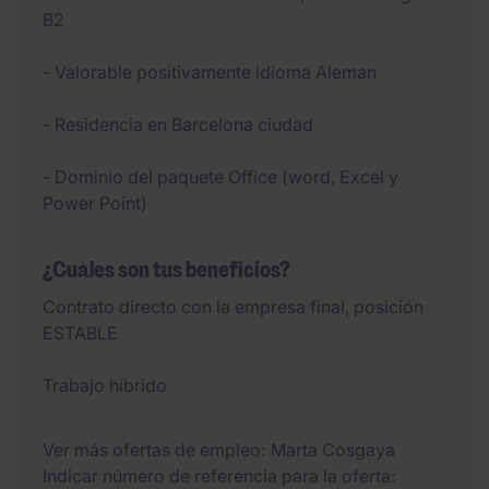
B2
- Valorable positivamente idioma Aleman
- Residencia en Barcelona ciudad
- Dominio del paquete Office (word, Excel y
Power Point)
¿Cuáles son tus beneficios?
Contrato directo con la empresa final, posición
ESTABLE
Trabajo híbrido
Ver más ofertas de empleo
Marta Cosgaya
Indicar número de referencia para la oferta