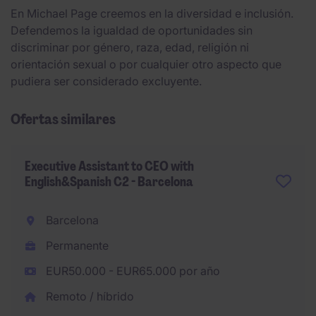
En Michael Page creemos en la diversidad e inclusión.
Defendemos la igualdad de oportunidades sin
discriminar por género, raza, edad, religión ni
orientación sexual o por cualquier otro aspecto que
pudiera ser considerado excluyente.
Ofertas similares
Executive Assistant to CEO with
English&Spanish C2 - Barcelona
Barcelona
Permanente
EUR50.000 - EUR65.000 por año
Remoto / híbrido