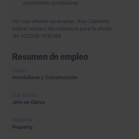
crecimiento profesional.
Ver más ofertas de empleo
Ana Caballero
Indicar número de referencia para la oferta
JN-052026-7010786
Resumen de empleo
Sector
Inmobiliaria y Construcción
Sub Sector
Jefe de Obras
Industria
Property