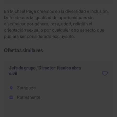
En Michael Page creemos en la diversidad e inclusión.
Defendemos la igualdad de oportunidades sin
discriminar por género, raza, edad, religión ni
orientación sexual o por cualquier otro aspecto que
pudiera ser considerado excluyente.
Ofertas similares
Jefe de grupo / Director Técnico obra
civil
Zaragoza
Permanente