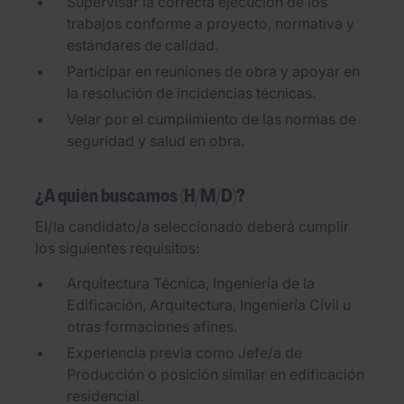
Supervisar la correcta ejecución de los
trabajos conforme a proyecto, normativa y
estándares de calidad.
Participar en reuniones de obra y apoyar en
la resolución de incidencias técnicas.
Velar por el cumplimiento de las normas de
seguridad y salud en obra.
¿A quién buscamos (H/M/D)?
El/la candidato/a seleccionado deberá cumplir
los siguientes requisitos:
Arquitectura Técnica, Ingeniería de la
Edificación, Arquitectura, Ingeniería Civil u
otras formaciones afines.
Experiencia previa como Jefe/a de
Producción o posición similar en edificación
residencial.