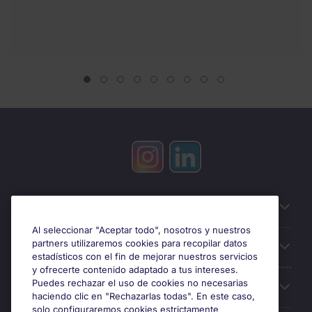
Información útil
Al seleccionar "Aceptar todo", nosotros y nuestros
partners utilizaremos cookies para recopilar datos
Búsqueda de empleo
estadísticos con el fin de mejorar nuestros servicios
y ofrecerte contenido adaptado a tus intereses.
Puedes rechazar el uso de cookies no necesarias
Oficinas
haciendo clic en "Rechazarlas todas". En este caso,
solo configuraremos cookies estrictamente