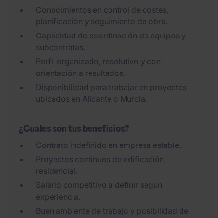
Conocimientos en control de costes,
planificación y seguimiento de obra.
Capacidad de coordinación de equipos y
subcontratas.
Perfil organizado, resolutivo y con
orientación a resultados.
Disponibilidad para trabajar en proyectos
ubicados en Alicante o Murcia.
¿Cuáles son tus beneficios?
Contrato indefinido en empresa estable.
Proyectos continuos de edificación
residencial.
Salario competitivo a definir según
experiencia.
Buen ambiente de trabajo y posibilidad de