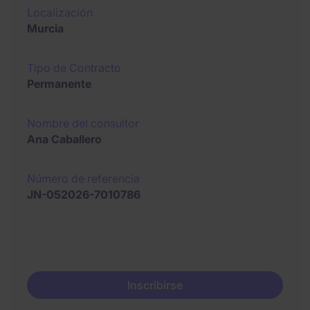
Localización
Murcia
Tipo de Contracto
Permanente
Nombre del consultor
Ana Caballero
Número de referencia
JN-052026-7010786
Inscribirse