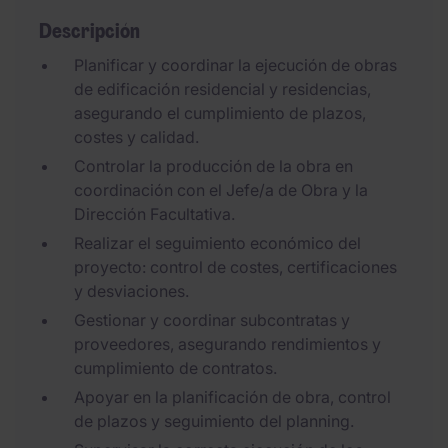
Descripción
Planificar y coordinar la ejecución de obras
de edificación residencial y residencias,
asegurando el cumplimiento de plazos,
costes y calidad.
Controlar la producción de la obra en
coordinación con el Jefe/a de Obra y la
Dirección Facultativa.
Realizar el seguimiento económico del
proyecto: control de costes, certificaciones
y desviaciones.
Gestionar y coordinar subcontratas y
proveedores, asegurando rendimientos y
cumplimiento de contratos.
Apoyar en la planificación de obra, control
de plazos y seguimiento del planning.