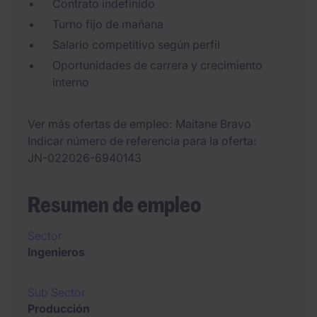
Contrato indefinido
Turno fijo de mañana
Salario competitivo según perfil
Oportunidades de carrera y crecimiento
interno
Ver más ofertas de empleo
Maitane Bravo
Indicar número de referencia para la oferta
JN-022026-6940143
Resumen de empleo
Sector
Ingenieros
Sub Sector
Producción