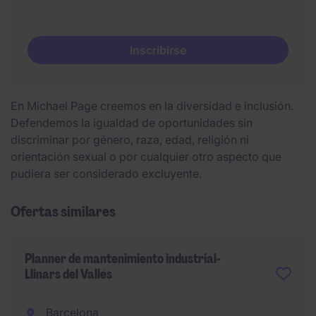
Inscribirse
En Michael Page creemos en la diversidad e inclusión.
Defendemos la igualdad de oportunidades sin
discriminar por género, raza, edad, religión ni
orientación sexual o por cualquier otro aspecto que
pudiera ser considerado excluyente.
Ofertas similares
Planner de mantenimiento industrial-
Llinars del Vallés
Barcelona