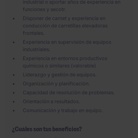
industrial o aportar años de experiencia en
funciones y secotr.
Disponer de carnet y experiencia en
conducción de carretillas elevadoras
frontales.
Experiencia en supervisión de equipos
industriales.
Experiencia en entornos productivos
químicos o similares (valorable)
Liderazgo y gestión de equipos.
Organización y planificación.
Capacidad de resolución de problemas.
Orientación a resultados.
Comunicación y trabajo en equipo.
¿Cuáles son tus beneficios?