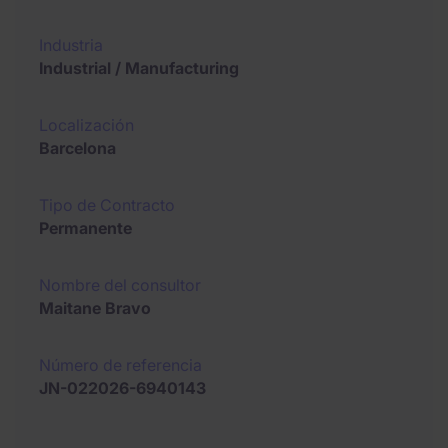
Industria
Industrial / Manufacturing
Localización
Barcelona
Tipo de Contracto
Permanente
Nombre del consultor
Maitane Bravo
Número de referencia
JN-022026-6940143