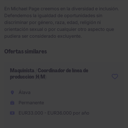
En Michael Page creemos en la diversidad e inclusión.
Defendemos la igualdad de oportunidades sin
discriminar por género, raza, edad, religión ni
orientación sexual o por cualquier otro aspecto que
pudiera ser considerado excluyente.
Ofertas similares
Maquinista / Coordinador de línea de
producción (H/M)
Álava
Permanente
EUR33.000 - EUR36.000 por año