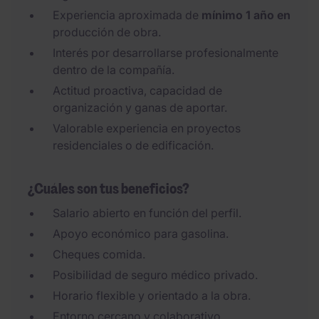
Experiencia aproximada de
mínimo 1 año en
producción de obra.
Interés por desarrollarse profesionalmente
dentro de la compañía.
Actitud proactiva, capacidad de
organización y ganas de aportar.
Valorable experiencia en proyectos
residenciales o de edificación.
¿Cuáles son tus beneficios?
Salario abierto en función del perfil.
Apoyo económico para gasolina.
Cheques comida.
Posibilidad de seguro médico privado.
Horario flexible y orientado a la obra.
Entorno cercano y colaborativo.