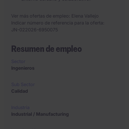
Ver más ofertas de empleo
Elena Vallejo
Indicar número de referencia para la oferta
JN-022026-6950075
Resumen de empleo
Sector
Ingenieros
Sub Sector
Calidad
Industria
Industrial / Manufacturing