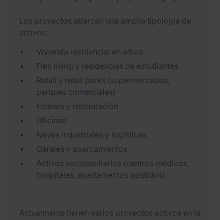
Los proyectos abarcan una amplia tipología de
activos:
Vivienda residencial en altura
Flex living y residencias de estudiantes
Retail y retail parks (supermercados,
parques comerciales)
Hoteles y restauración
Oficinas
Naves industriales y logísticas
Garajes y aparcamientos
Activos sociosanitarios (centros médicos,
hospitales, apartamentos asistidos)
Actualmente tienen varios proyectos activos en la