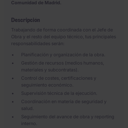
Comunidad de Madrid.
Descripción
Trabajando de forma coordinada con el Jefe de
Obra y el resto del equipo técnico, tus principales
responsabilidades serán:
Planificación y organización de la obra.
Gestión de recursos (medios humanos,
materiales y subcontratas).
Control de costes, certificaciones y
seguimiento económico.
Supervisión técnica de la ejecución.
Coordinación en materia de seguridad y
salud.
Seguimiento del avance de obra y reporting
interno.