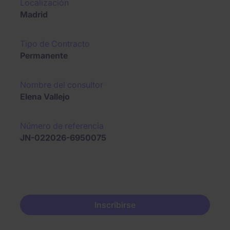
Localización
Madrid
Tipo de Contracto
Permanente
Nombre del consultor
Elena Vallejo
Número de referencia
JN-022026-6950075
Inscribirse