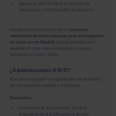
Apoyo al Jefe de Obra en la toma de
decisiones y coordinación de equipos.
Inicialmente participarás en un
proyecto
residencial de obra nueva de gran envergadura
en zona sur de Madrid
, con posibilidad de ir
asumiendo más responsabilidad y nuevos
proyectos a medio plazo.
¿A quién buscamos (H/M/D)?
Buscamos un perfil con ganas de crecer dentro
de una empresa estable y ambiciosa.
Requisitos:
Formación en Arquitectura Técnica,
Ingeniería de la Edificación o similar.