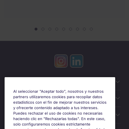
Información útil
Al seleccionar "Aceptar todo", nosotros y nuestros
partners utilizaremos cookies para recopilar datos
Búsqueda de empleo
estadísticos con el fin de mejorar nuestros servicios
y ofrecerte contenido adaptado a tus intereses.
Puedes rechazar el uso de cookies no necesarias
Oficinas
haciendo clic en "Rechazarlas todas". En este caso,
solo configuraremos cookies estrictamente