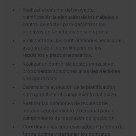
Realizar el estudio del proyecto,
planificación la ejecución de los trabajos y
control de costes para garantizar los
objetivos de beneficios de la empresa.
Realizar todas las contrataciones necesarias,
asegurando el cumplimiento de los
requisitos y plazos necesarios.
Realizar un control de costes exhaustivo,
proponiendo soluciones a las desviaciones
que aparezcan.
Controlar la evolución de la planificación
para garantizar el cumplimiento del plazo.
Realizar las peticiones de recursos de
material, equipamiento y personal para el
cumplimiento de los plazos de ejecución.
Coordinar a las empresas subcontratadas de
forma óptima y gestionar los contratos.