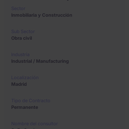
Sector
Inmobiliaria y Construcción
Sub Sector
Obra civil
Industria
Industrial / Manufacturing
Localización
Madrid
Tipo de Contracto
Permanente
Nombre del consultor