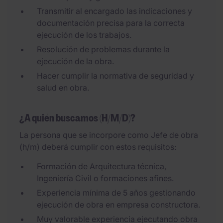
Transmitir al encargado las indicaciones y
documentación precisa para la correcta
ejecución de los trabajos.
Resolución de problemas durante la
ejecución de la obra.
Hacer cumplir la normativa de seguridad y
salud en obra.
¿A quién buscamos (H/M/D)?
La persona que se incorpore como Jefe de obra
(h/m) deberá cumplir con estos requisitos:
Formación de Arquitectura técnica,
Ingeniería Civil o formaciones afines.
Experiencia mínima de 5 años gestionando
ejecución de obra en empresa constructora.
Muy valorable experiencia ejecutando obra