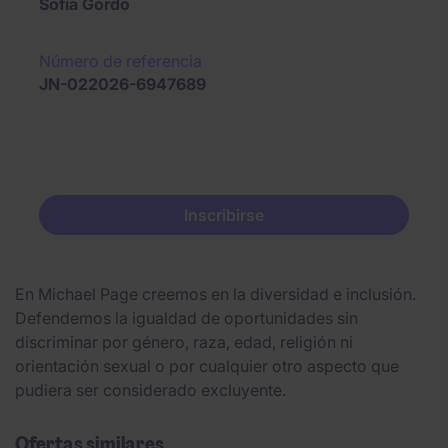
Sofia Gordo
Número de referencia
JN-022026-6947689
Inscribirse
En Michael Page creemos en la diversidad e inclusión.
Defendemos la igualdad de oportunidades sin
discriminar por género, raza, edad, religión ni
orientación sexual o por cualquier otro aspecto que
pudiera ser considerado excluyente.
Ofertas similares