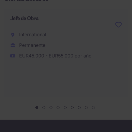
Jefe de Obra
International
Permanente
EUR45.000 - EUR55.000 por año