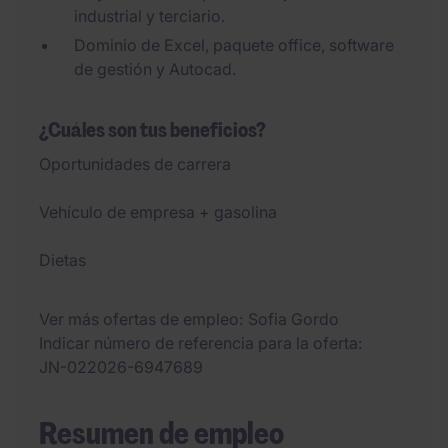
industrial y terciario.
Dominio de Excel, paquete office, software
de gestión y Autocad.
¿Cuáles son tus beneficios?
Oportunidades de carrera
Vehículo de empresa + gasolina
Dietas
Ver más ofertas de empleo
Sofia Gordo
Indicar número de referencia para la oferta
JN-022026-6947689
Resumen de empleo