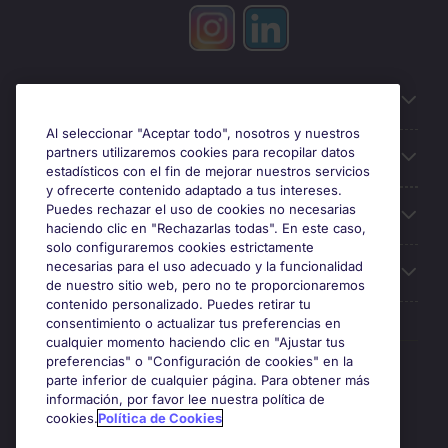
Información útil
Al seleccionar "Aceptar todo", nosotros y nuestros
partners utilizaremos cookies para recopilar datos
Búsqueda de empleo
estadísticos con el fin de mejorar nuestros servicios
y ofrecerte contenido adaptado a tus intereses.
Puedes rechazar el uso de cookies no necesarias
Oficinas
haciendo clic en "Rechazarlas todas". En este caso,
solo configuraremos cookies estrictamente
necesarias para el uso adecuado y la funcionalidad
Sobre Michael Page
de nuestro sitio web, pero no te proporcionaremos
contenido personalizado. Puedes retirar tu
consentimiento o actualizar tus preferencias en
cualquier momento haciendo clic en "Ajustar tus
preferencias" o "Configuración de cookies" en la
Premios y certificaciones
parte inferior de cualquier página. Para obtener más
información, por favor lee nuestra política de
cookies.
Política de Cookies