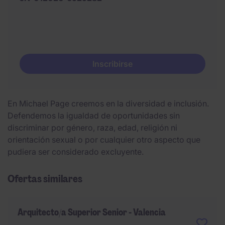
Inscribirse
En Michael Page creemos en la diversidad e inclusión.
Defendemos la igualdad de oportunidades sin
discriminar por género, raza, edad, religión ni
orientación sexual o por cualquier otro aspecto que
pudiera ser considerado excluyente.
Ofertas similares
Arquitecto/a Superior Senior - Valencia