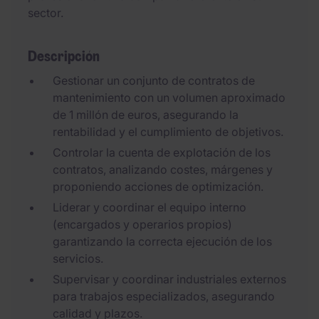
sector.
Descripción
Gestionar un conjunto de contratos de
mantenimiento con un volumen aproximado
de 1 millón de euros, asegurando la
rentabilidad y el cumplimiento de objetivos.
Controlar la cuenta de explotación de los
contratos, analizando costes, márgenes y
proponiendo acciones de optimización.
Liderar y coordinar el equipo interno
(encargados y operarios propios)
garantizando la correcta ejecución de los
servicios.
Supervisar y coordinar industriales externos
para trabajos especializados, asegurando
calidad y plazos.