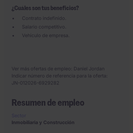
¿Cuáles son tus beneficios?
Contrato indefinido.
Salario competitivo.
Vehiculo de empresa.
Ver más ofertas de empleo
Daniel Jordan
Indicar número de referencia para la oferta
JN-012026-6929282
Resumen de empleo
Sector
Inmobiliaria y Construcción