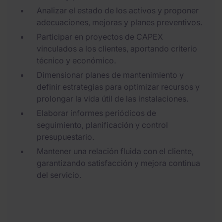
Analizar el estado de los activos y proponer
adecuaciones, mejoras y planes preventivos.
Participar en proyectos de CAPEX
vinculados a los clientes, aportando criterio
técnico y económico.
Dimensionar planes de mantenimiento y
definir estrategias para optimizar recursos y
prolongar la vida útil de las instalaciones.
Elaborar informes periódicos de
seguimiento, planificación y control
presupuestario.
Mantener una relación fluida con el cliente,
garantizando satisfacción y mejora continua
del servicio.