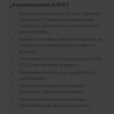
¿A quién buscamos (H/M/D)?
Formación en Ingeniería Técnica, Ingeniería
Industrial o FP Superior en instalaciones
mecánicas, climatización o mantenimiento
electromecánico.
Experiencia mínima de 8 años en gestión de
contratos de mantenimiento en entornos
terciarios.
Conocimiento de normativa aplicable (RITE,
CTE) y herramientas de gestión.
Habilidades de liderazgo, organización y
comunicación.
Capacidad analítica para la gestión
económica y técnica de contratos.
Valorable experiencia en empresas
instaladoras o de servicios integrales.