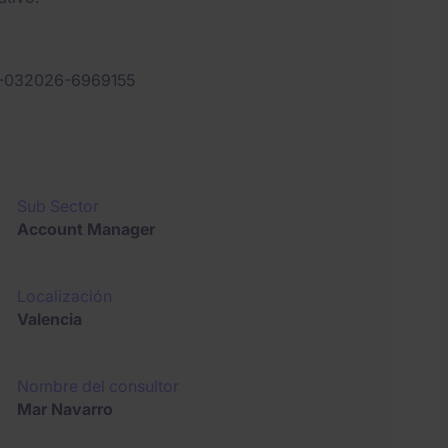
-032026-6969155
Sub Sector
Account Manager
Localización
Valencia
Nombre del consultor
Mar Navarro