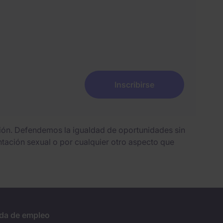
Inscribirse
sión. Defendemos la igualdad de oportunidades sin
entación sexual o por cualquier otro aspecto que
da de empleo