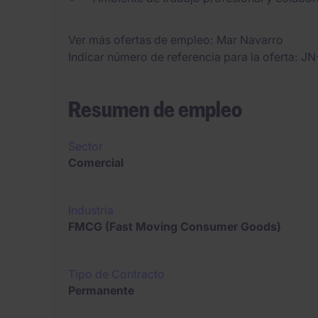
Ver más ofertas de empleo
Mar Navarro
Indicar número de referencia para la oferta
JN
Resumen de empleo
Sector
Comercial
Industria
FMCG (Fast Moving Consumer Goods)
Tipo de Contracto
Permanente