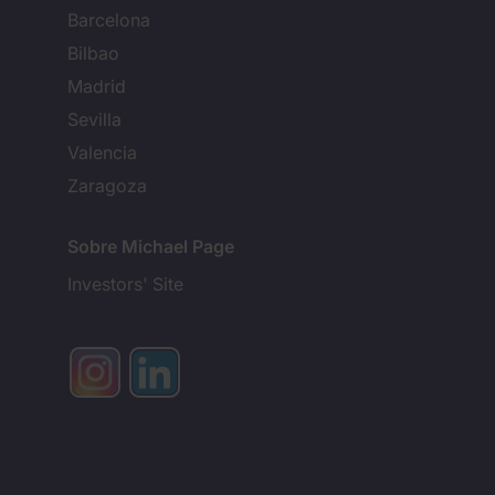
Barcelona
Bilbao
Madrid
Sevilla
Valencia
Zaragoza
Sobre Michael Page
Investors' Site